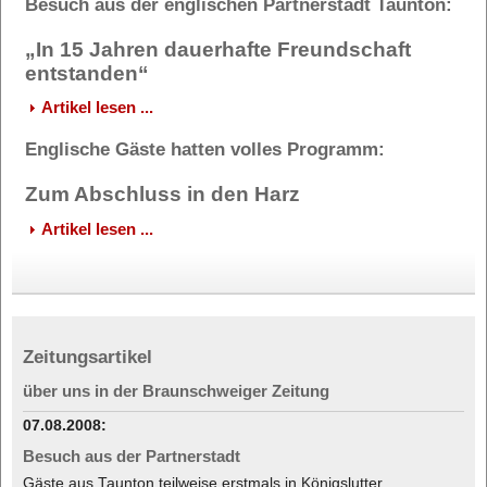
Besuch aus der englischen Partnerstadt Taunton:
„In 15 Jahren dauerhafte Freundschaft
entstanden“
Artikel lesen ...
Englische Gäste hatten volles Programm:
Zum Abschluss in den Harz
Artikel lesen ...
Zeitungsartikel
über uns in der Braunschweiger Zeitung
07.08.2008:
Besuch aus der Partnerstadt
Gäste aus Taunton teilweise erstmals in Königslutter