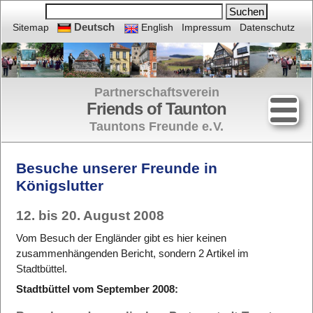
Deutsch
Sitemap
English
Impressum
Datenschutz
Partnerschaftsverein
Friends of Taunton
Tauntons Freunde e.
V.
Besuche unserer Freunde in
Königslutter
12. bis 20. August 2008
Vom Besuch der Engländer gibt es hier keinen
zusammenhängenden Bericht, sondern
2 Artikel im
Stadtbüttel.
Stadtbüttel vom September 2008: